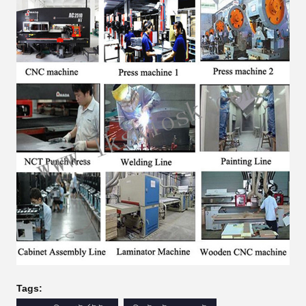
Tags: