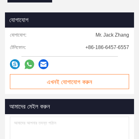
যোগাযোগ
যোগাযোগ:
Mr. Jack Zhang
টেলিফোন:
+86-186-6457-6557
এখনই যোগাযোগ করুন
আমাদের মেইল ​​করুন