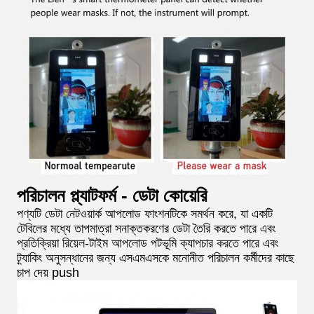
পরিচালন প্ল্যাটফর্ম - ডেটা কোয়েরি
পণ্যটি ডেটা নেটওয়ার্ক আপলোড ফাংশনটিকে সমর্থন করে, যা একটি
টেবিলের মধ্যে তাপমাত্রা সনাক্তকরণের ডেটা তৈরি করতে পারে এবং
প্রতিক্রিয়া রিয়েল-টাইম আপলোড পটভূমি ক্যাপচার করতে পারে এবং
ট্র্যাকিং অনুসন্ধানের জন্য এসএমএসকে মনোনীত পরিচালন কর্মীদের কাছে
চাপ দেয় push