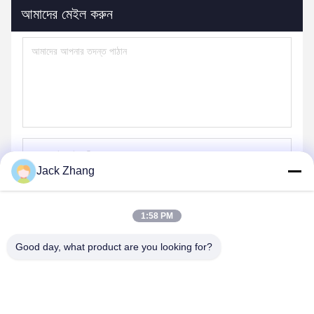
আমাদের মেইল ​​করুন
Jack Zhang
পাঠান
1:58 PM
Good day, what product are you looking for?