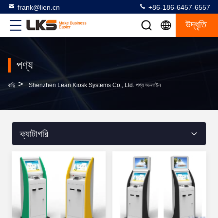
frank@lien.cn
+86-186-6457-6557
উদ্ধৃতি
পণ্য
>
বাড়ি
Shenzhen Lean Kiosk Systems Co., Ltd. পণ্য অনলাইন
ক্যাটাগরি