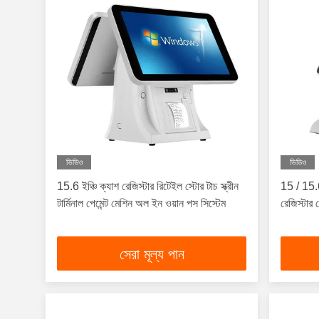
ভিডিও
ভিডিও
15.6 ইঞ্চি ক্যাশ রেজিস্টার রিটেইল স্টোর টাচ স্ক্রীন
15 / 15.6 
টার্মিনাল পেমেন্ট মেশিন অল ইন ওয়ান পস সিস্টেম
রেজিস্টার
সেরা মূল্য পান