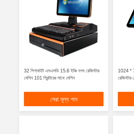
32 গিগাবাইট এসএসডি 15.6 ইঞ্চি নগদ রেজিস্টার
1024 * 7
মেশিন 101 প্রিন্টারের সাথে মেশিন
রেজিস্টার 
সেরা মূল্য পান