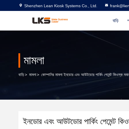
Shenzhen Lean Kiosk Systems Co., Ltd.
frank@lie
বাড়ি
প
মামলা
বাড়ি
>
মামলা
>
কোম্পানির মামলা ইনডোর এবং আউটডোর পার্কিং পেমেন্ট কিওস্ক সমা
ইনডোর এবং আউটডোর পার্কিং পেমেন্ট কিও