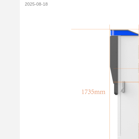
2025-08-18