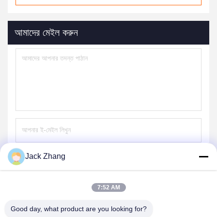
আমাদের মেইল ​​করুন
Jack Zhang
পাঠান
7:52 AM
Good day, what product are you looking for?