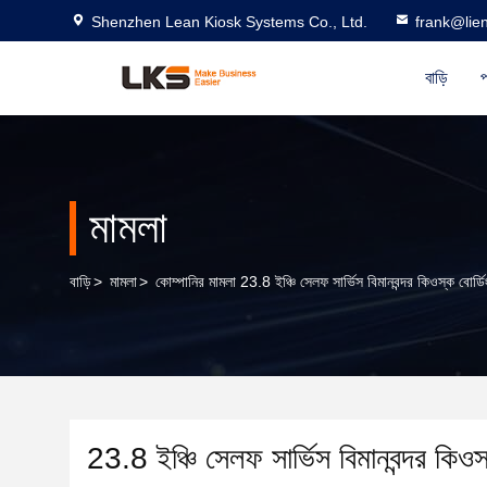
Shenzhen Lean Kiosk Systems Co., Ltd.
frank@lie
বাড়ি
প
মামলা
বাড়ি
>
মামলা
>
কোম্পানির মামলা 23.8 ইঞ্চি সেলফ সার্ভিস বিমানবন্দর কিওস্ক বোর্ডিং ক
23.8 ইঞ্চি সেলফ সার্ভিস বিমানবন্দর কিওস্ক 