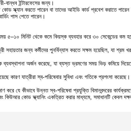
রী-বান্ধব ইন্টারফেসের জন্য।
কোড স্ক্যান করতে পারেন বা তাদের আইডি কার্ড প্রবেশ করাতে পারেন এ
 বোর্ডিং পাস পেতে পারেন।
সময় ৫–১০ মিনিট থেকে কমে কিয়স্ক ব্যবহার করে ৩০ সেকেন্ডের কম হ
রী সহায়তার জন্য কর্মীদের পুনর্বিন্যাস করতে সক্ষম হয়েছিল, যা শ্রম 
ফিক ব্যবস্থাপনা অর্জন করেছে, যা ব্যস্ত ভ্রমণের সময় ভিড় কমিয়ে দিয়
িয়েছে কারণ যাত্রীরা স্ব-পরিষেবার সুবিধা এবং গতিকে প্রশংসা করেছে।
মাণ করে যে কীভাবে উন্নত স্ব-পরিষেবা প্রযুক্তি বিমানবন্দরের কার্যক্রম
 কিউআর কোড স্ক্যানিং একত্রিত করার মাধ্যমে, সমাধানটি কেবল দক্ষতা