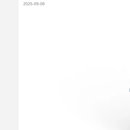
2025-09-08