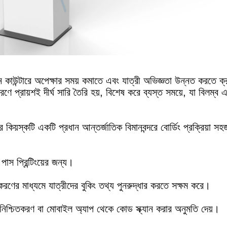
ন কাউন্টারে অপেক্ষার সময় কমাতে এবং যাত্রী অভিজ্ঞতা উন্নত করতে ক্র
ণে প্রায়শই দীর্ঘ সারি তৈরি হয়, বিশেষ করে ব্যস্ত সময়ে, যা বিলম্ব 
দর কিয়স্কটি একটি প্রধান আন্তর্জাতিক বিমানবন্দরে বোর্ডিং প্রক্রিয়া স
পাস প্রিন্টিংয়ের জন্য।
ের মাধ্যমে যাত্রীদের বুকিং তথ্য পুনরুদ্ধার করতে সক্ষম করে।
নিশ্চিতকরণ বা মোবাইল অ্যাপ থেকে কোড স্ক্যান করার অনুমতি দেয়।